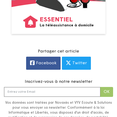
ESSENTIEL
La téléassistance à domicile
Partager cet article
Facebook
Twitter
Inscrivez-vous à notre newsletter
OK
Vos données sont traitées par Novaxès et VYV Ecoute & Solutions
pour vous envoyer sa newsletter. Conformément à la loi
Informatique et Libertés, vous disposez d'un droit d'accès, de