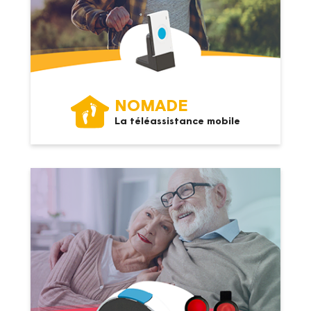
NOMADE
La téléassistance mobile