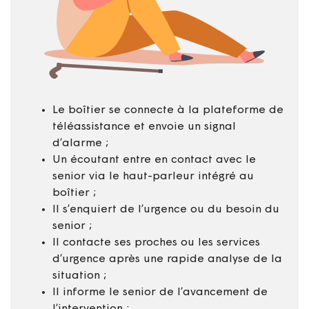
Le boîtier se connecte à la plateforme de
téléassistance et envoie un signal
d’alarme ;
Un écoutant entre en contact avec le
senior via le haut-parleur intégré au
boîtier ;
Il s’enquiert de l’urgence ou du besoin du
senior ;
Il contacte ses proches ou les services
d’urgence après une rapide analyse de la
situation ;
Il informe le senior de l’avancement de