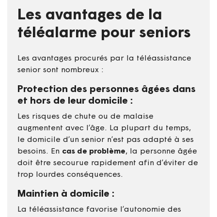
Les avantages de la
téléalarme pour seniors
Les avantages procurés par la téléassistance
senior sont nombreux :
Protection des personnes âgées dans
et hors de leur domicile :
Les risques de chute ou de malaise
augmentent avec l’âge. La plupart du temps,
le domicile d’un senior n’est pas adapté à ses
besoins. En
cas de problème
, la personne âgée
doit être secourue rapidement afin d’éviter de
trop lourdes conséquences.
Maintien à domicile :
La téléassistance favorise l’autonomie des