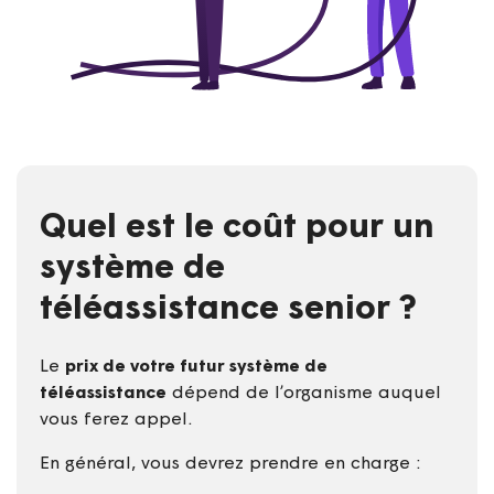
Quel est le coût pour un
système de
téléassistance senior ?
Le
prix de votre futur système de
téléassistance
dépend de l’organisme auquel
vous ferez appel.
En général, vous devrez prendre en charge :