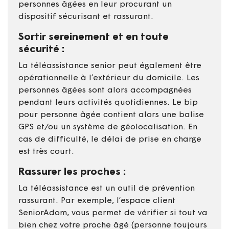
personnes âgées en leur procurant un
dispositif sécurisant et rassurant.
Sortir sereinement et en toute
sécurité :
La téléassistance senior peut également être
opérationnelle à l’extérieur du domicile. Les
personnes âgées sont alors accompagnées
pendant leurs activités quotidiennes. Le bip
pour personne âgée contient alors une balise
GPS et/ou un système de géolocalisation. En
cas de difficulté, le délai de prise en charge
est très court.
Rassurer les proches :
La téléassistance est un outil de prévention
rassurant. Par exemple, l’espace client
SeniorAdom, vous permet de vérifier si tout va
bien chez votre proche âgé (personne toujours