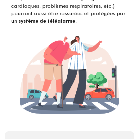
cardiaques, problèmes respiratoires, etc.)
pourront aussi être rassurées et protégées par
un
système de téléalarme
.