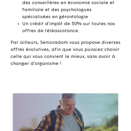
des conseillères en économie sociale et
familiale et des psychologues
spécialisées en gérontologie
Un crédit d’impôt de 50% sur toutes nos
offres de téléassistance.
Par ailleurs, Senioradom vous propose diverses
offres évolutives, afin que vous puissiez choisir
celle qui vous convient le mieux, sans avoir à
changer d’organisme !