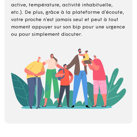
active, température, activité inhabituelle,
etc.). De plus, grâce à la plateforme d’écoute,
votre proche n’est jamais seul et peut à tout
moment appuyer sur son bip pour une urgence
ou pour simplement discuter.