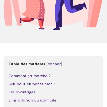
Table des matières
[
cacher
]
Comment ça marche ?
Qui peut en bénéficier ?
Les avantages
L'installation au domicile