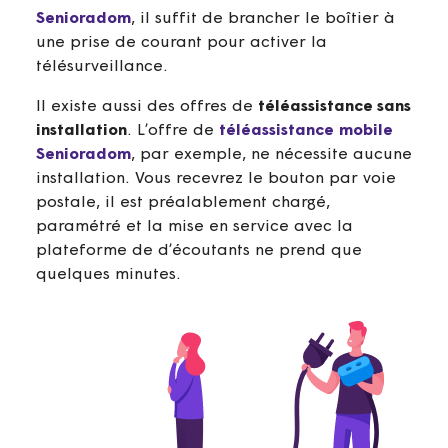
Senioradom
, il suffit de brancher le boîtier à
une prise de courant pour activer la
télésurveillance.
Il existe aussi des offres de
téléassistance sans
installation
. L’offre de
téléassistance mobile
Senioradom
, par exemple, ne nécessite aucune
installation. Vous recevrez le bouton par voie
postale, il est préalablement chargé,
paramétré et la mise en service avec la
plateforme de d’écoutants ne prend que
quelques minutes.