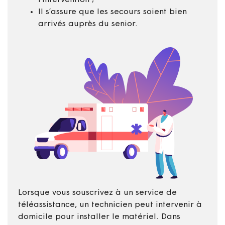
l’intervention ;
Il s’assure que les secours soient bien
arrivés auprès du senior.
Lorsque vous souscrivez à un service de
téléassistance, un technicien peut intervenir à
domicile pour installer le matériel. Dans