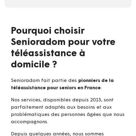
Pourquoi choisir
Senioradom pour votre
téléassistance à
domicile ?
Senioradom fait partie des
pionniers de la
téléassistance pour seniors en France
.
Nos services, disponibles depuis 2013, sont
parfaitement adaptés aux besoins et aux
problématiques des personnes âgées que nous
accompagnons.
Depuis quelques années, nous sommes