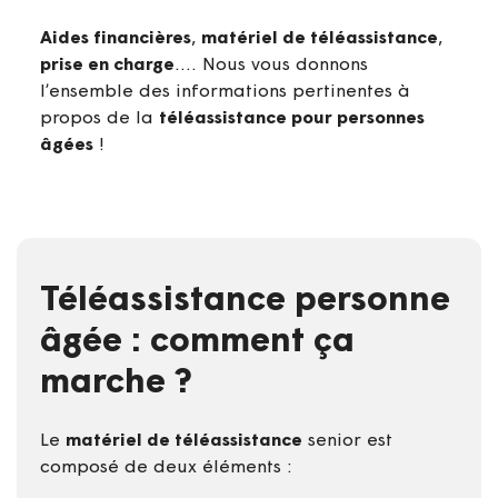
Aides financières
,
matériel de téléassistance
,
prise en charge
…. Nous vous donnons
l’ensemble des informations pertinentes à
propos de la
téléassistance pour personnes
âgées
!
Téléassistance personne
âgée : comment ça
marche ?
Le
matériel de téléassistance
senior est
composé de deux éléments :