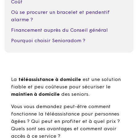
Coût
Où se procurer un bracelet et pendentif
alarme ?
Financement auprès du Conseil général
Pourquoi choisir Senioradom ?
La
téléassistance à domicile
est une solution
fiable et peu coûteuse pour sécuriser le
maintien à domicile
des seniors.
Vous vous demandez peut-être comment
fonctionne la téléassistance pour personnes
âgées ? Qui peut en profiter et à quel prix ?
Quels sont ses avantages et comment avoir
accès à ce service ?