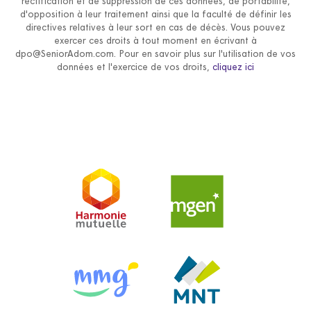
rectification et de suppression de ces données, de portabilité,
d'opposition à leur traitement ainsi que la faculté de définir les
directives relatives à leur sort en cas de décès. Vous pouvez
exercer ces droits à tout moment en écrivant à
dpo@SeniorAdom.com. Pour en savoir plus sur l'utilisation de vos
données et l'exercice de vos droits,
cliquez ici
Harmonie Mutuelle
MGEN
MMG
MNT