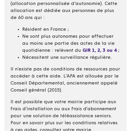
(allocation personnalisée d'autonomie). Cette
allocation est dédiée aux personnes de plus
de 60 ans qui :
Résident en France ;
Ne sont plus autonomes pour effectuer
au moins une partie des actes de la vie
quotidienne : relèvent du
GIR 1, 2, 3 ou 4
;
Nécessitent une surveillance régulière.
Il n’existe pas de conditions de ressources pour
accéder à cette aide. L’APA est allouée par le
Conseil Départemental, anciennement appelé
Conseil général (2015).
Il est possible que votre mairie participe aux
frais d’installation ou aux frais d’abonnement
pour une solution de téléassistance seniors.
Pour en savoir plus sur les conditions relatives
à ces aides, consultez votre mairie.