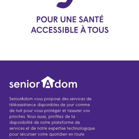
SeniorAdom vous propose des services de
téléassistance disponibles de jour comme
de nuit pour vous protéger et rassurer vos
proches. Vous aussi, profitez de la
disponibilité de notre plateforme de
services et de notre expertise technologique
pour sécuriser votre quotidien en toute