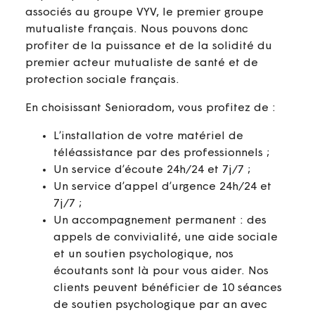
associés au groupe VYV, le premier groupe
mutualiste français. Nous pouvons donc
profiter de la puissance et de la solidité du
premier acteur mutualiste de santé et de
protection sociale français.
En choisissant Senioradom, vous profitez de :
L’installation de votre matériel de
téléassistance par des professionnels ;
Un service d’écoute 24h/24 et 7j/7 ;
Un service d’appel d’urgence 24h/24 et
7j/7 ;
Un accompagnement permanent : des
appels de convivialité, une aide sociale
et un soutien psychologique, nos
écoutants sont là pour vous aider. Nos
clients peuvent bénéficier de 10 séances
de soutien psychologique par an avec