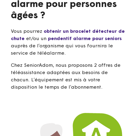
alarme pour personnes
âgées ?
Vous pourrez
obtenir un bracelet détecteur de
chute
et/ou un
pendentif alarme pour seniors
auprès de l’organisme qui vous fournira le
service de téléalarme.
Chez SeniorAdom, nous proposons 2 offres de
téléassistance adaptées aux besoins de
chacun. L’équipement est mis à votre
disposition le temps de l’abonnement.