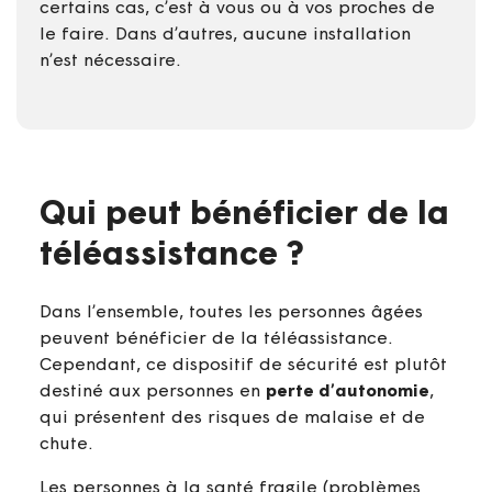
certains cas, c’est à vous ou à vos proches de
le faire. Dans d’autres, aucune installation
n’est nécessaire.
Qui peut bénéficier de la
téléassistance ?
Dans l’ensemble, toutes les personnes âgées
peuvent bénéficier de la téléassistance.
Cependant, ce dispositif de sécurité est plutôt
destiné aux personnes en
perte d’autonomie
,
qui présentent des risques de malaise et de
chute.
Les personnes à la santé fragile (problèmes