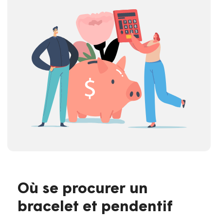
Où se procurer un
bracelet et pendentif