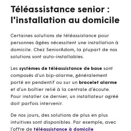
Téléassistance senior :
l'installation au domicile
Certaines solutions de téléassistance pour
personnes âgées nécessitent une installation à
domicile. Chez SeniorAdom, la plupart de nos
solutions sont auto-installables.
Les
systèmes de téléassistance
de base
sont
composés d’un bip-alarme, généralement
porté en pendentif ou sur un
bracelet alarme
et d’un boîtier relié à la centrale d’écoute.
Pour installer ce dernier, un installateur agréé
doit parfois intervenir.
De nos jours, des solutions de plus en plus
intuitives sont disponibles. Par exemple, avec
l’offre de
téléassistance à domicile