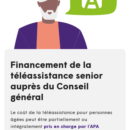
Financement de la
téléassistance senior
auprès du Conseil
général
Le coût de la téléassistance pour personnes
âgées peut être partiellement ou
intégralement
pris en charge par l’APA