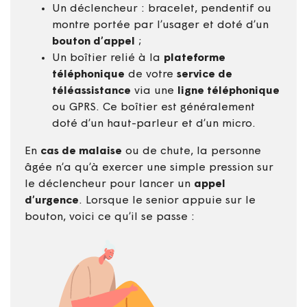
Un déclencheur : bracelet, pendentif ou
montre portée par l’usager et doté d’un
bouton d’appel
;
Un boîtier relié à la
plateforme
téléphonique
de votre
service de
téléassistance
via une
ligne téléphonique
ou GPRS. Ce boîtier est généralement
doté d’un haut-parleur et d’un micro.
En
cas de malaise
ou de chute, la personne
âgée n’a qu’à exercer une simple pression sur
le déclencheur pour lancer un
appel
d’urgence
. Lorsque le senior appuie sur le
bouton, voici ce qu’il se passe :