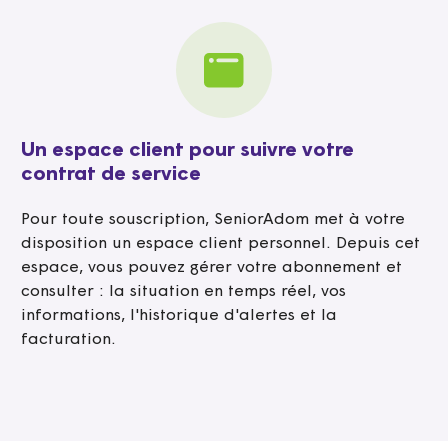
Un espace client pour suivre votre
contrat de service
Pour toute souscription, SeniorAdom met à votre
disposition un espace client personnel. Depuis cet
espace, vous pouvez gérer votre abonnement et
consulter : la situation en temps réel, vos
informations, l'historique d'alertes et la
facturation.