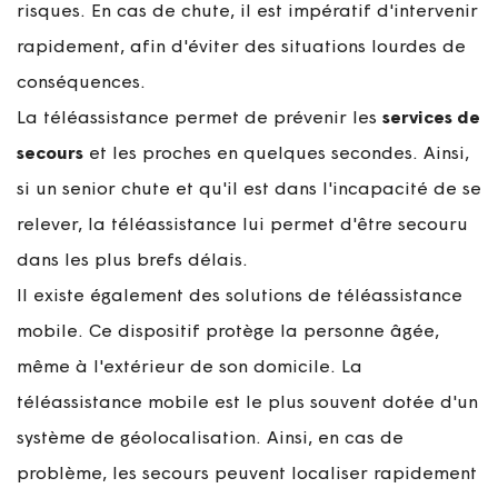
risques. En cas de chute, il est impératif d'intervenir
rapidement, afin d'éviter des situations lourdes de
conséquences.
La téléassistance permet de prévenir les
services de
secours
et les proches en quelques secondes. Ainsi,
si un senior chute et qu'il est dans l'incapacité de se
relever, la téléassistance lui permet d'être secouru
dans les plus brefs délais.
Il existe également des solutions de téléassistance
mobile. Ce dispositif protège la personne âgée,
même à l'extérieur de son domicile. La
téléassistance mobile est le plus souvent dotée d'un
système de géolocalisation. Ainsi, en cas de
problème, les secours peuvent localiser rapidement