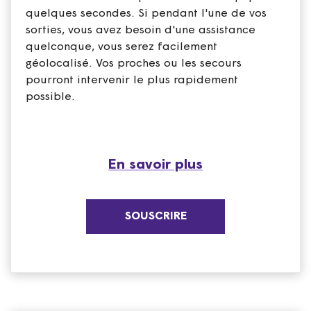
quelques secondes. Si pendant l'une de vos
sorties, vous avez besoin d'une assistance
quelconque, vous serez facilement
géolocalisé. Vos proches ou les secours
pourront intervenir le plus rapidement
possible.
En savoir plus
SOUSCRIRE