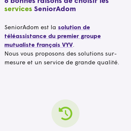
8 bonnes raisons de choisir les
services
SeniorAdom
SeniorAdom est la
solution de
téléassistance du premier groupe
mutualiste français VYV
.
Nous vous proposons des solutions sur-
mesure et un service de grande qualité.