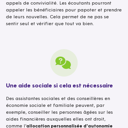
appels de convivialité. Les écoutants pourront
appeler les bénéficiaires pour papoter et prendre
de leurs nouvelles. Cela permet de ne pas se
sentir seul et vérifier que tout va bien.
Une aide sociale si cela est nécessaire
Des assistantes sociales et des conseillères en
économie sociale et familiale peuvent, par
exemple, conseiller les personnes âgées sur les
aides financières auxquelles elles ont droit,
comme l'
allocation personnalisée d'autonomie