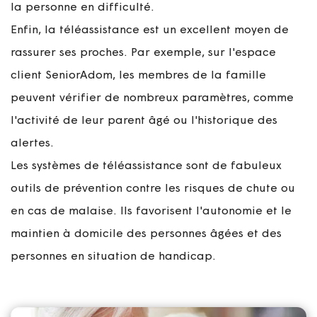
la personne en difficulté.
Enfin, la téléassistance est un excellent moyen de
rassurer ses proches. Par exemple, sur l'espace
client SeniorAdom, les membres de la famille
peuvent vérifier de nombreux paramètres, comme
l'activité de leur parent âgé ou l'historique des
alertes.
Les systèmes de téléassistance sont de fabuleux
outils de prévention contre les risques de chute ou
en cas de malaise. Ils favorisent l'autonomie et le
maintien à domicile des personnes âgées et des
personnes en situation de handicap.