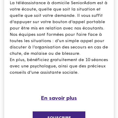
La téléassistance à domicile SeniorAdom est à
votre écoute, quelle que soit la situation et
quelle que soit votre demande. Il vous suffit
d'appuyer sur votre bouton d'appel portable
pour être mis en relation avec nos écoutants.
Nos équipes sont formées pour faire face à
toutes les situations : d'un simple appel pour
discuter à l'organisation des secours en cas de
chute, de malaise ou de blessure.
En plus, bénéficiez gratuitement de 10 séances
avec une psychologue, ainsi que des précieux
conseils d'une assistante sociale.
En savoir plus