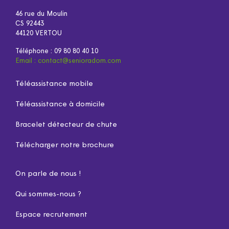
46 rue du Moulin
CS 92443
44120 VERTOU
Téléphone :
09 80 80 40 10
Email :
contact@senioradom.com
Téléassistance mobile
Téléassistance à domicile
Bracelet détecteur de chute
Télécharger notre brochure
On parle de nous !
Qui sommes-nous ?
Espace recrutement