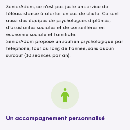
SeniorAdom, ce n'est pas juste un service de
téléassistance à alerter en cas de chute. Ce sont
aussi des équipes de psychologues diplômés,
d'assistantes sociales et de conseillères en
économie sociale et familiale.
SeniorAdom propose un soutien psychologique par
téléphone, tout au long de l'année, sans aucun
surcoût (10 séances par an).
Un accompagnement personnalisé