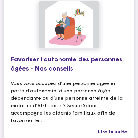
Favoriser l'autonomie des personnes
âgées - Nos conseils
Vous vous occupez d’une personne âgée en
perte d’autonomie, d’une personne âgée
dépendante ou d’une personne atteinte de la
maladie d’Alzheimer ? SeniorAdom
accompagne les aidants familiaux afin de
favoriser le…
Lire la suite