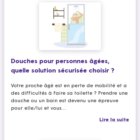
Douches pour personnes âgées,
quelle solution sécurisée choisir ?
Votre proche âgé est en perte de mobilité et a
des difficultés à faire sa toilette ? Prendre une
douche ou un bain est devenu une épreuve
pour elle/lui et vous…
Lire la suite