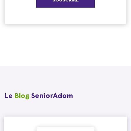
SOUSCRIRE
Le
Blog
SeniorAdom