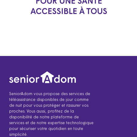
SeniorAdom vous propose des services de
téléassistance disponibles de jour comme
de nuit pour vous protéger et rassurer vos
proches. Vous aussi, profitez de la
disponibilité de notre plateforme de
services et de notre expertise technologique
pour sécuriser votre quotidien en toute
simplicité.