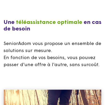
Une
téléassistance optimale
en cas
de besoin
SeniorAdom vous propose un ensemble de
solutions sur mesure.
En fonction de vos besoins, vous pouvez
passer d'une offre à l'autre, sans surcoût.