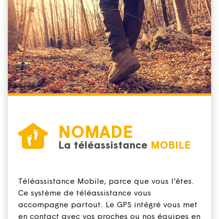
NOMADE
La téléassistance
MOBILE
Téléassistance Mobile, parce que vous l'êtes.
Ce système de téléassistance vous
accompagne partout. Le GPS intégré vous met
en contact avec vos proches ou nos équipes en