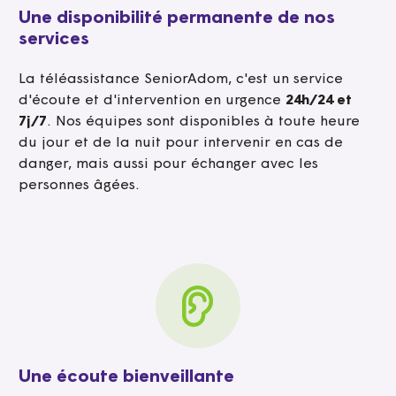
Une disponibilité permanente de nos
services
La téléassistance SeniorAdom, c'est un service
d'écoute et d'intervention en urgence
24h/24 et
7j/7
. Nos équipes sont disponibles à toute heure
du jour et de la nuit pour intervenir en cas de
danger, mais aussi pour échanger avec les
personnes âgées.
Une écoute bienveillante