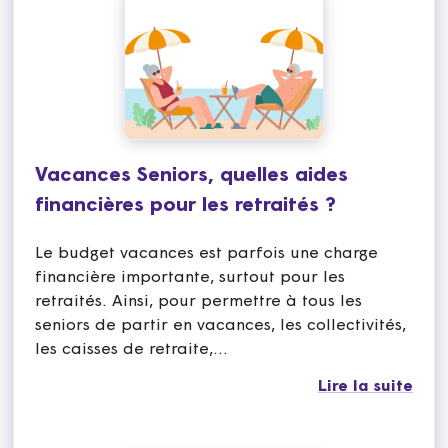
Vacances Seniors, quelles aides
financières pour les retraités ?
Le budget vacances est parfois une charge
financière importante, surtout pour les
retraités. Ainsi, pour permettre à tous les
seniors de partir en vacances, les collectivités,
les caisses de retraite,…
Lire la suite