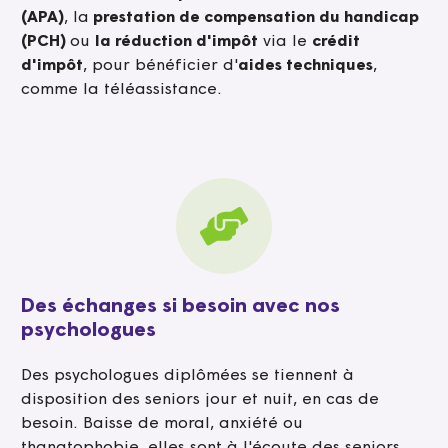
(APA)
, la
prestation de compensation du handicap
(PCH)
ou
la réduction d'impôt
via le
crédit
d'impôt
, pour bénéficier d'
aides techniques
,
comme la téléassistance.
Des échanges si besoin avec nos
psychologues
Des psychologues diplômées se tiennent à
disposition des seniors jour et nuit, en cas de
besoin. Baisse de moral, anxiété ou