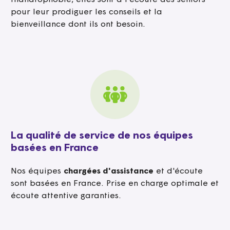
thanatophobie, elles sont à l'écoute des seniors
pour leur prodiguer les conseils et la
bienveillance dont ils ont besoin.
La qualité de service de nos équipes
basées en France
Nos équipes
chargées d'assistance
et d'écoute
sont basées en France. Prise en charge optimale et
écoute attentive garanties.