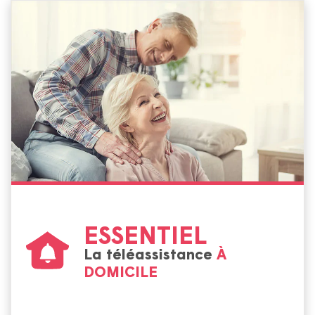
ESSENTIEL
La téléassistance
À
DOMICILE