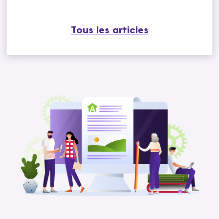
Tous les articles