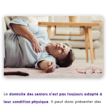
Le
domicile des seniors n'est pas toujours adapté à
leur condition physique
. Il peut donc présenter des