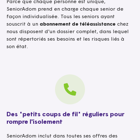
Parce que chaque personne est unique,
SeniorAdom prend en charge chaque senior de
façon individualisée. Tous les seniors ayant
souscrit à un
abonnement de téléassistance
chez
nous disposent d'un dossier complet, dans lequel
sont répertoriés ses besoins et les risques liés à
son état.
Des "petits coups de fil" réguliers pour
rompre l'isolement
SeniorAdom inclut dans toutes ses offres des