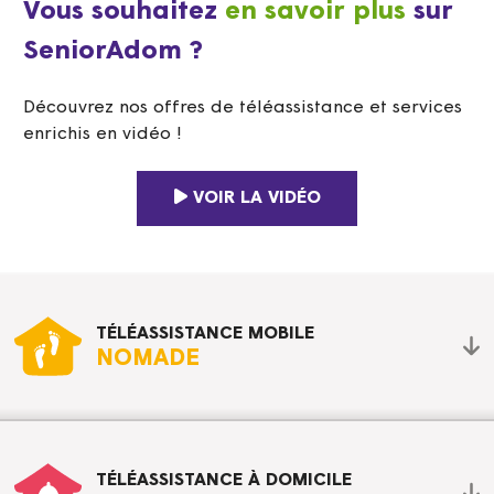
Vous souhaitez
en savoir plus
sur
SeniorAdom ?
Découvrez nos offres de téléassistance et services
enrichis en vidéo !
VOIR LA VIDÉO
TÉLÉASSISTANCE MOBILE
NOMADE
TÉLÉASSISTANCE À DOMICILE